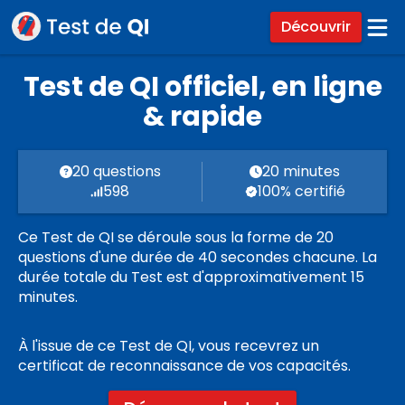
Découvrir
Test de QI officiel, en ligne
& rapide
20 questions
20 minutes
598
100% certifié
Ce Test de QI se déroule sous la forme de 20
questions d'une durée de 40 secondes chacune. La
durée totale du Test est d'approximativement 15
minutes.
À l'issue de ce Test de QI, vous recevrez un
certificat de reconnaissance de vos capacités.