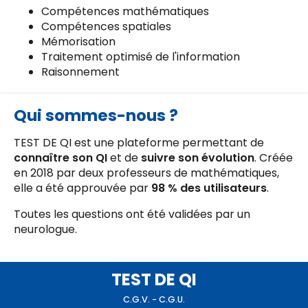
Compétences mathématiques
Compétences spatiales
Mémorisation
Traitement optimisé de l'information
Raisonnement
Qui sommes-nous ?
TEST DE QI est une plateforme permettant de
connaître son QI
et de
suivre son évolution
. Créée
en 2018 par deux professeurs de mathématiques,
elle a été approuvée par
98 % des utilisateurs
.
Toutes les questions ont été validées par un
neurologue.
TEST DE QI
C.G.V. - C.G.U.