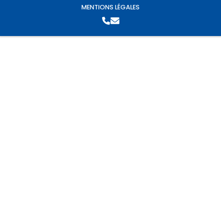
MENTIONS LÉGALES